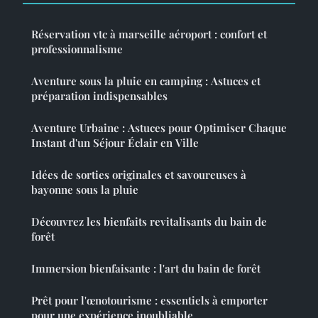
Réservation vtc à marseille aéroport : confort et
professionnalisme
Aventure sous la pluie en camping : Astuces et
préparation indispensables
Aventure Urbaine : Astuces pour Optimiser Chaque
Instant d'un Séjour Éclair en Ville
Idées de sorties originales et savoureuses à
bayonne sous la pluie
Découvrez les bienfaits revitalisants du bain de
forêt
Immersion bienfaisante : l'art du bain de forêt
Prêt pour l'œnotourisme : essentiels à emporter
pour une expérience inoubliable