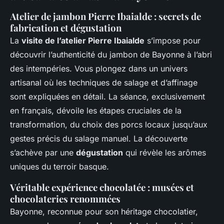
Atelier de jambon Pierre Ibaialde : secrets de
fabrication et dégustation
La
visite de l’atelier Pierre Ibaialde
s’impose pour
découvrir l’authenticité du jambon de Bayonne à l’abri
des intempéries. Vous plongez dans un univers
artisanal où les techniques de salage et d’affinage
sont expliquées en détail. La séance, exclusivement
en français, dévoile les étapes cruciales de la
transformation, du choix des porcs locaux jusqu’aux
gestes précis du salage manuel. La découverte
s’achève par une
dégustation
qui révèle les arômes
uniques du terroir basque.
Véritable expérience chocolatée : musées et
chocolateries renommées
Bayonne, reconnue pour son héritage chocolatier,