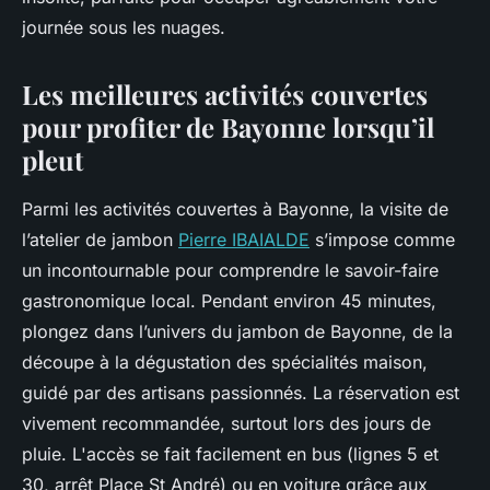
journée sous les nuages.
Les meilleures activités couvertes
pour profiter de Bayonne lorsqu’il
pleut
Parmi les activités couvertes à Bayonne, la visite de
l’atelier de jambon
Pierre IBAIALDE
s’impose comme
un incontournable pour comprendre le savoir-faire
gastronomique local. Pendant environ 45 minutes,
plongez dans l’univers du jambon de Bayonne, de la
découpe à la dégustation des spécialités maison,
guidé par des artisans passionnés. La réservation est
vivement recommandée, surtout lors des jours de
pluie. L'accès se fait facilement en bus (lignes 5 et
30, arrêt Place St André) ou en voiture grâce aux