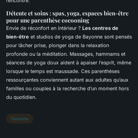
rencontre.
Détente et soins : spas, yoga, espaces bien-être
pour une parenthèse cocooning
Envie de réconfort en intérieur ?
Les centres de
bien-être
et studios de yoga de Bayonne sont pensés
pour lâcher prise, plonger dans la relaxation
profonde ou la méditation. Massages, hammams et
séances de yoga doux aident à apaiser l’esprit, même
lorsque le temps est maussade. Ces parenthèses
ressourçantes conviennent autant aux adultes qu’aux
familles ou couples à la recherche d’un moment hors
du quotidien.
Tourisme