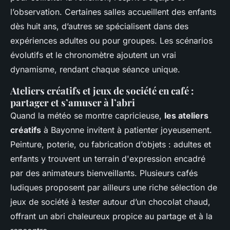
l’observation. Certaines salles accueillent des enfants
dès huit ans, d’autres se spécialisent dans des
expériences adultes ou pour groupes. Les scénarios
évolutifs et le chronomètre ajoutent un vrai
dynamisme, rendant chaque séance unique.
Ateliers créatifs et jeux de société en café :
partager et s’amuser à l’abri
Quand la météo se montre capricieuse,
les ateliers
créatifs
à Bayonne invitent à patienter joyeusement.
Peinture, poterie, ou fabrication d’objets : adultes et
enfants y trouvent un terrain d'expression encadré
par des animateurs bienveillants. Plusieurs cafés
ludiques proposent par ailleurs une riche sélection de
jeux de société à tester autour d’un chocolat chaud,
offrant un abri chaleureux propice au partage et à la