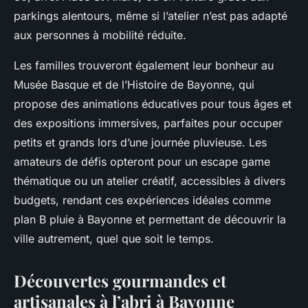
parkings alentours, même si l’atelier n’est pas adapté
aux personnes à mobilité réduite.
Les familles trouveront également leur bonheur au
Musée Basque et de l’Histoire de Bayonne, qui
propose des animations éducatives pour tous âges et
des expositions immersives, parfaites pour occuper
petits et grands lors d’une journée pluvieuse. Les
amateurs de défis opteront pour un escape game
thématique ou un atelier créatif, accessibles à divers
budgets, rendant ces expériences idéales comme
plan B pluie à Bayonne et permettant de découvrir la
ville autrement, quel que soit le temps.
Découvertes gourmandes et
artisanales à l’abri à Bayonne