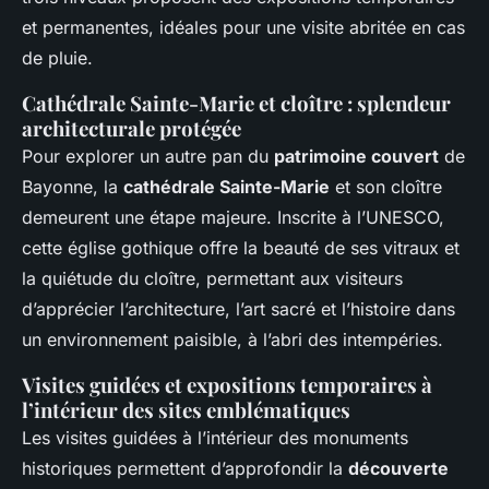
et permanentes, idéales pour une visite abritée en cas
de pluie.
Cathédrale Sainte-Marie et cloître : splendeur
architecturale protégée
Pour explorer un autre pan du
patrimoine couvert
de
Bayonne, la
cathédrale Sainte-Marie
et son cloître
demeurent une étape majeure. Inscrite à l’UNESCO,
cette église gothique offre la beauté de ses vitraux et
la quiétude du cloître, permettant aux visiteurs
d’apprécier l’architecture, l’art sacré et l’histoire dans
un environnement paisible, à l’abri des intempéries.
Visites guidées et expositions temporaires à
l’intérieur des sites emblématiques
Les visites guidées à l’intérieur des monuments
historiques permettent d’approfondir la
découverte