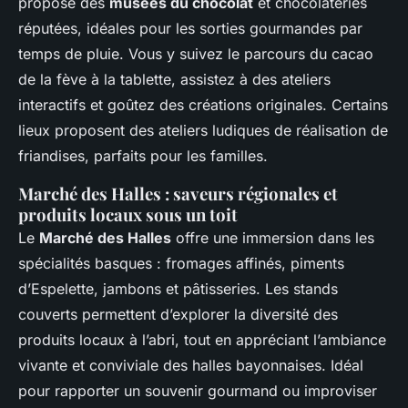
propose des
musées du chocolat
et chocolateries
réputées, idéales pour les sorties gourmandes par
temps de pluie. Vous y suivez le parcours du cacao
de la fève à la tablette, assistez à des ateliers
interactifs et goûtez des créations originales. Certains
lieux proposent des ateliers ludiques de réalisation de
friandises, parfaits pour les familles.
Marché des Halles : saveurs régionales et
produits locaux sous un toit
Le
Marché des Halles
offre une immersion dans les
spécialités basques : fromages affinés, piments
d’Espelette, jambons et pâtisseries. Les stands
couverts permettent d’explorer la diversité des
produits locaux à l’abri, tout en appréciant l’ambiance
vivante et conviviale des halles bayonnaises. Idéal
pour rapporter un souvenir gourmand ou improviser