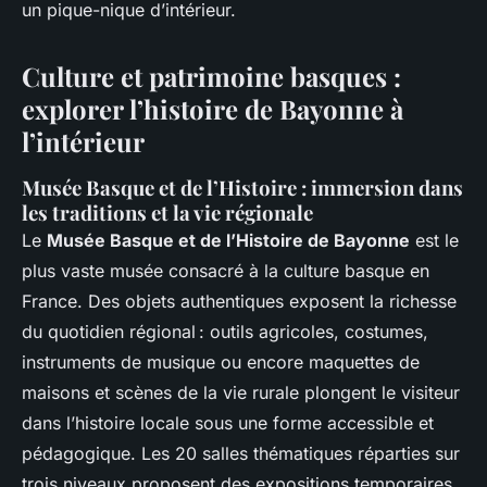
un pique-nique d’intérieur.
Culture et patrimoine basques :
explorer l’histoire de Bayonne à
l’intérieur
Musée Basque et de l’Histoire : immersion dans
les traditions et la vie régionale
Le
Musée Basque et de l’Histoire de Bayonne
est le
plus vaste musée consacré à la culture basque en
France. Des objets authentiques exposent la richesse
du quotidien régional : outils agricoles, costumes,
instruments de musique ou encore maquettes de
maisons et scènes de la vie rurale plongent le visiteur
dans l’histoire locale sous une forme accessible et
pédagogique. Les 20 salles thématiques réparties sur
trois niveaux proposent des expositions temporaires