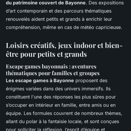
du patrimoine couvert de Bayonne
. Des expositions
d’art contemporain et des parcours thématiques
renouvelés aident petits et grands à enrichir leur
compréhension, même en cas de météo capricieuse.
Loisirs créatifs, jeux indoor et bien-
être pour petits et grands
Escape games bayonnais : aventures
thématiques pour familles et groupes
Les escape games à Bayonne
proposent des
énigmes variées dans des univers immersifs. Ils
constituent l'une des réponses les plus sûres pour
s’occuper en intérieur en famille, entre amis ou en
équipe. Les formules couvrent de nombreux thèmes,
allant du polar à la fantaisie locale, et sont conçues
pour solliciter la réflexion, l’esprit d’équipe et