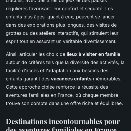
d’accès, avec des aires de jeux et des pauses
régulières favorisant leur confort et sécurité. Les
enfants plus âgés, quant à eux, peuvent se lancer
dans des explorations plus longues, des visites de
grottes ou des ateliers interactifs, qui stimulent leur
esprit tout en assurant un véritable divertissement.
Ainsi, articuler les choix de
lieux à visiter en famille
autour de critères tels que la diversité des activités, la
facilité d’accès et l’adaptation aux besoins des
enfants garantit des
vacances enfants
mémorables.
Cette approche ciblée renforce la réussite des
aventures familiales en France, où chaque membre
trouve son compte dans une offre riche et équilibrée.
Destinations incontournables pour
des aventures familiales en France