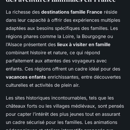
La richesse des
destinations famille France
réside
dans leur capacité à offrir des expériences multiples
adaptées aux besoins spécifiques des familles. Les
régions phares comme la Loire, la Bourgogne ou
l’Alsace présentent des
lieux à visiter en famille
combinant histoire et nature, ce qui répond
parfaitement aux attentes des voyageurs avec
enfants. Ces régions offrent un cadre idéal pour des
vacances enfants
enrichissantes, entre découvertes
culturelles et activités de plein air.
Les sites historiques incontournables, tels que les
châteaux forts ou les villages médiévaux, sont pensés
pour capter l’intérêt des plus jeunes tout en assurant
un cadre sécurisé pour les familles. Les animations