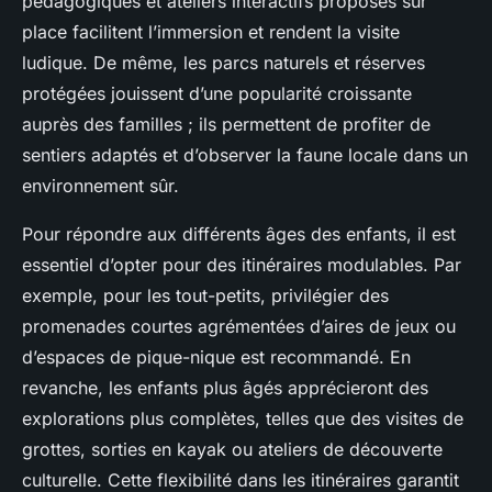
pédagogiques et ateliers interactifs proposés sur
place facilitent l’immersion et rendent la visite
ludique. De même, les parcs naturels et réserves
protégées jouissent d’une popularité croissante
auprès des familles ; ils permettent de profiter de
sentiers adaptés et d’observer la faune locale dans un
environnement sûr.
Pour répondre aux différents âges des enfants, il est
essentiel d’opter pour des itinéraires modulables. Par
exemple, pour les tout-petits, privilégier des
promenades courtes agrémentées d’aires de jeux ou
d’espaces de pique-nique est recommandé. En
revanche, les enfants plus âgés apprécieront des
explorations plus complètes, telles que des visites de
grottes, sorties en kayak ou ateliers de découverte
culturelle. Cette flexibilité dans les itinéraires garantit