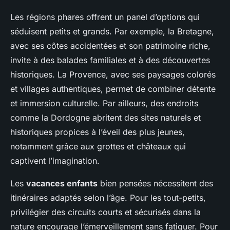
Les régions phares offrent un panel d’options qui
séduisent petits et grands. Par exemple, la Bretagne,
avec ses côtes accidentées et son patrimoine riche,
invite à des balades familiales et à des découvertes
historiques. La Provence, avec ses paysages colorés
et villages authentiques, permet de combiner détente
et immersion culturelle. Par ailleurs, des endroits
comme la Dordogne abritent des sites naturels et
historiques propices à l’éveil des plus jeunes,
notamment grâce aux grottes et châteaux qui
captivent l’imagination.
Les
vacances enfants
bien pensées nécessitent des
itinéraires adaptés selon l’âge. Pour les tout-petits,
privilégier des circuits courts et sécurisés dans la
nature encourage l’émerveillement sans fatiguer. Pour