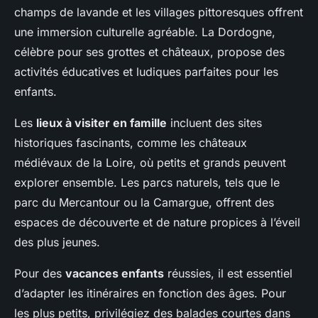
champs de lavande et les villages pittoresques offrent
une immersion culturelle agréable. La Dordogne,
célèbre pour ses grottes et châteaux, propose des
activités éducatives et ludiques parfaites pour les
enfants.
Les
lieux à visiter en famille
incluent des sites
historiques fascinants, comme les châteaux
médiévaux de la Loire, où petits et grands peuvent
explorer ensemble. Les parcs naturels, tels que le
parc du Mercantour ou la Camargue, offrent des
espaces de découverte et de nature propices à l’éveil
des plus jeunes.
Pour des
vacances enfants
réussies, il est essentiel
d’adapter les itinéraires en fonction des âges. Pour
les plus petits, privilégiez des balades courtes dans