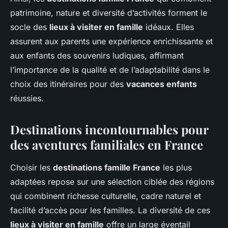
patrimoine, nature et diversité d’activités forment le
socle des
lieux à visiter en famille
idéaux. Elles
assurent aux parents une expérience enrichissante et
aux enfants des souvenirs ludiques, affirmant
l’importance de la qualité et de l’adaptabilité dans le
choix des itinéraires pour des
vacances enfants
réussies.
Destinations incontournables pour
des aventures familiales en France
Choisir les
destinations famille France
les plus
adaptées repose sur une sélection ciblée des régions
qui combinent richesse culturelle, cadre naturel et
facilité d’accès pour les familles. La diversité de ces
lieux à visiter en famille
offre un large éventail