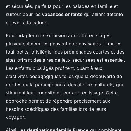
et sécurisés, parfaits pour les balades en famille et
surtout pour les
vacances enfants
qui allient détente
et éveil à la nature.
Pour adapter une excursion aux différents âges,
plusieurs itinéraires peuvent être envisagés. Pour les
tout-petits, privilégier des promenades courtes et des
sites offrant des aires de jeux sécurisées est essentiel.
Les enfants plus âgés profitent, quant à eux,
d’activités pédagogiques telles que la découverte de
grottes ou la participation à des ateliers culturels, qui
stimulent leur curiosité et leur apprentissage. Cette
approche permet de répondre précisément aux
besoins spécifiques des familles lors de leurs
voyages.
Ainsi, les
destinations famille France
qui combinent