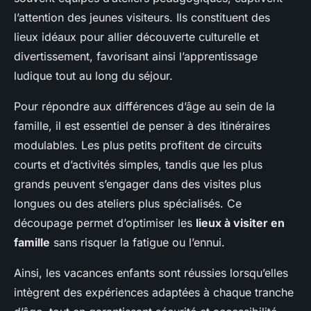
l’attention des jeunes visiteurs. Ils constituent des
lieux idéaux pour allier découverte culturelle et
divertissement, favorisant ainsi l’apprentissage
ludique tout au long du séjour.
Pour répondre aux différences d’âge au sein de la
famille, il est essentiel de penser à des itinéraires
modulables. Les plus petits profitent de circuits
courts et d’activités simples, tandis que les plus
grands peuvent s’engager dans des visites plus
longues ou des ateliers plus spécialisés. Ce
découpage permet d’optimiser les
lieux à visiter en
famille
sans risquer la fatigue ou l’ennui.
Ainsi, les vacances enfants sont réussies lorsqu’elles
intègrent des expériences adaptées à chaque tranche