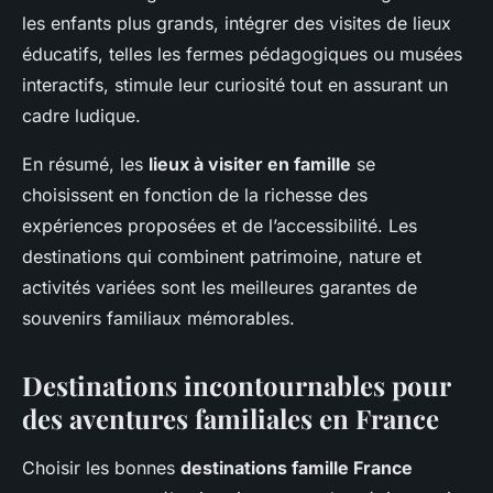
les enfants plus grands, intégrer des visites de lieux
éducatifs, telles les fermes pédagogiques ou musées
interactifs, stimule leur curiosité tout en assurant un
cadre ludique.
En résumé, les
lieux à visiter en famille
se
choisissent en fonction de la richesse des
expériences proposées et de l’accessibilité. Les
destinations qui combinent patrimoine, nature et
activités variées sont les meilleures garantes de
souvenirs familiaux mémorables.
Destinations incontournables pour
des aventures familiales en France
Choisir les bonnes
destinations famille France