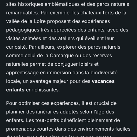
sites historiques emblématiques et des parcs naturels
remarquables. Par exemple, les châteaux forts de la
vallée de la Loire proposent des expériences
pédagogiques très appréciées des enfants, avec des
visites animées et des ateliers qui éveillent leur
curiosité. Par ailleurs, explorer des parcs naturels
comme celui de la Camargue ou des réserves
naturelles permet de conjuguer loisirs et
apprentissage en immersion dans la biodiversité
locale, un avantage majeur pour des
vacances
enfants
enrichissantes.
Pour optimiser ces expériences, il est crucial de
planifier des itinéraires adaptés selon l’âge des
enfants. Les tout-petits bénéficient pleinement de
promenades courtes dans des environnements faciles