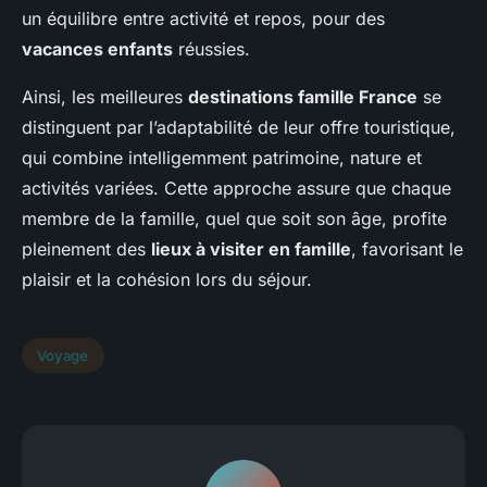
un équilibre entre activité et repos, pour des
vacances enfants
réussies.
Ainsi, les meilleures
destinations famille France
se
distinguent par l’adaptabilité de leur offre touristique,
qui combine intelligemment patrimoine, nature et
activités variées. Cette approche assure que chaque
membre de la famille, quel que soit son âge, profite
pleinement des
lieux à visiter en famille
, favorisant le
plaisir et la cohésion lors du séjour.
Voyage