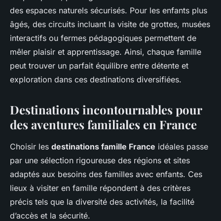
des espaces naturels sécurisés. Pour les enfants plus
âgés, des circuits incluant la visite de grottes, musées
interactifs ou fermes pédagogiques permettent de
mêler plaisir et apprentissage. Ainsi, chaque famille
peut trouver un parfait équilibre entre détente et
exploration dans ces destinations diversifiées.
Destinations incontournables pour
des aventures familiales en France
Choisir les
destinations famille France
idéales passe
par une sélection rigoureuse des régions et sites
adaptés aux besoins des familles avec enfants. Ces
lieux à visiter en famille répondent à des critères
précis tels que la diversité des activités, la facilité
d’accès et la sécurité.