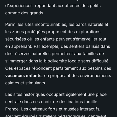
d’expériences, répondant aux attentes des petits
comme des grands.
Parmi les sites incontournables, les parcs naturels et
les zones protégées proposent des explorations
sécurisées où les enfants peuvent s’émerveiller tout
en apprenant. Par exemple, des sentiers balisés dans
des réserves naturelles permettent aux familles de
s’immerger dans la biodiversité locale sans difficulté.
Ces espaces répondent parfaitement aux besoins des
vacances enfants
, en proposant des environnements
calmes et stimulants.
Les sites historiques occupent également une place
centrale dans ces choix de destinations famille
France. Les châteaux forts et musées interactifs,
souvent équipés d’ateliers pédagogiques, captivent