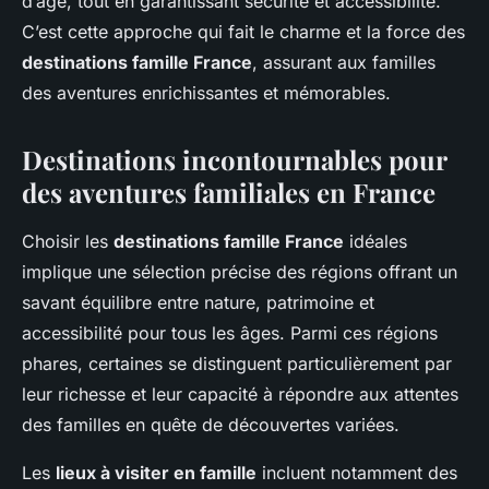
d’âge, tout en garantissant sécurité et accessibilité.
C’est cette approche qui fait le charme et la force des
destinations famille France
, assurant aux familles
des aventures enrichissantes et mémorables.
Destinations incontournables pour
des aventures familiales en France
Choisir les
destinations famille France
idéales
implique une sélection précise des régions offrant un
savant équilibre entre nature, patrimoine et
accessibilité pour tous les âges. Parmi ces régions
phares, certaines se distinguent particulièrement par
leur richesse et leur capacité à répondre aux attentes
des familles en quête de découvertes variées.
Les
lieux à visiter en famille
incluent notamment des