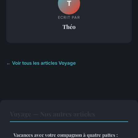
T
ECRIT PAR
Théo
← Voir tous les articles Voyage
Voyage — Nos autres articles
Vacances avec votre compagnon à quatre pattes :