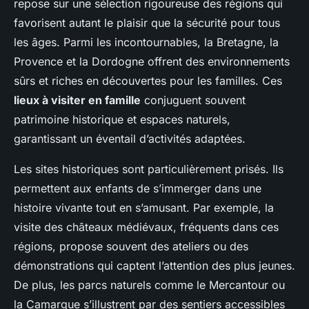
repose sur une sélection rigoureuse des régions qui
favorisent autant le plaisir que la sécurité pour tous
les âges. Parmi les incontournables, la Bretagne, la
Provence et la Dordogne offrent des environnements
sûrs et riches en découvertes pour les familles. Ces
lieux à visiter en famille
conjuguent souvent
patrimoine historique et espaces naturels,
garantissant un éventail d’activités adaptées.
Les sites historiques sont particulièrement prisés. Ils
permettent aux enfants de s’immerger dans une
histoire vivante tout en s’amusant. Par exemple, la
visite des châteaux médiévaux, fréquents dans ces
régions, propose souvent des ateliers ou des
démonstrations qui captent l’attention des plus jeunes.
De plus, les parcs naturels comme le Mercantour ou
la Camargue s’illustrent par des sentiers accessibles